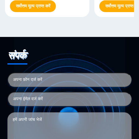
सर्वोत्तम मूल्य प्राप्त करें
सर्वोत्तम मूल्य प्राप्त करे
संपर्क