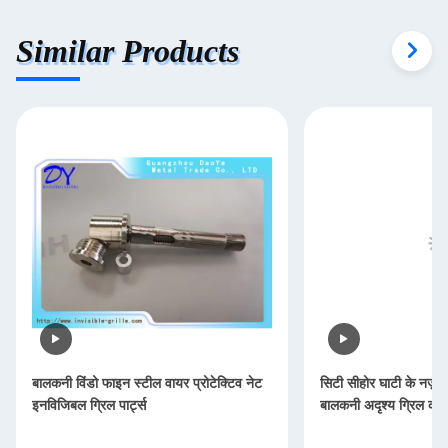
Similar Products
बालकनी विंडो फाइन स्टील वायर प्रोटेक्टिव नेट
सिटी सीहोर घाटी के नज़ारों
इनविजिबल ग्रिल पार्ट्स
बालकनी अदृश्य ग्रिल की रक