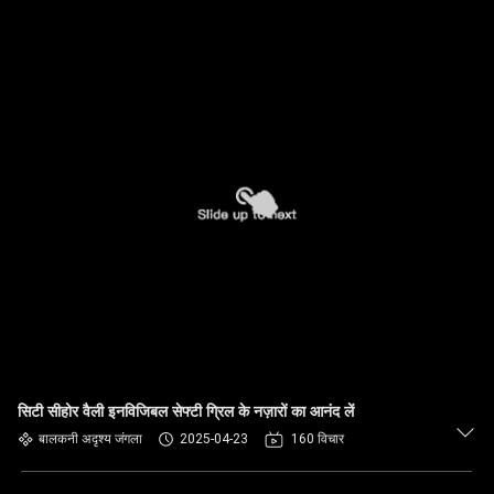
सिटी सीहोर वैली इनविजिबल सेफ्टी ग्रिल के नज़ारों का आनंद लें
बालकनी अदृश्य जंगला
2025-04-23
160 विचार