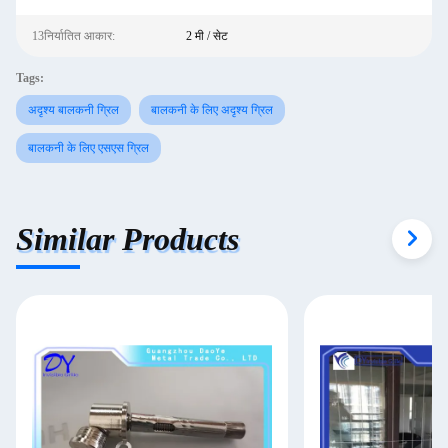
13निर्यातित आकार:
2 मी / सेट
Tags:
अदृश्य बालकनी ग्रिल
बालकनी के लिए अदृश्य ग्रिल
बालकनी के लिए एसएस ग्रिल
Similar Products