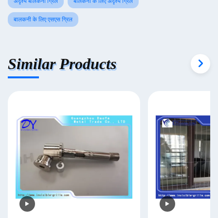
अदृश्य बालकनी ग्रिल
बालकनी के लिए अदृश्य ग्रिल
बालकनी के लिए एसएस ग्रिल
Similar Products