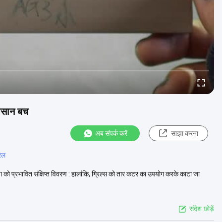
 आसान बच
अब संपर्क करें
साझा करना
िल
्षा को प्रभावित संक्षिप्त विवरण : हालांकि, ग्रिल्स को तार कटर का उपयोग करके काटा जा
संदेश छोड़ें