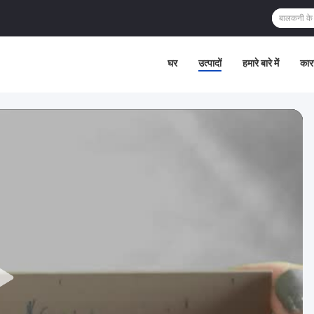
घर
उत्पादों
हमारे बारे में
कार